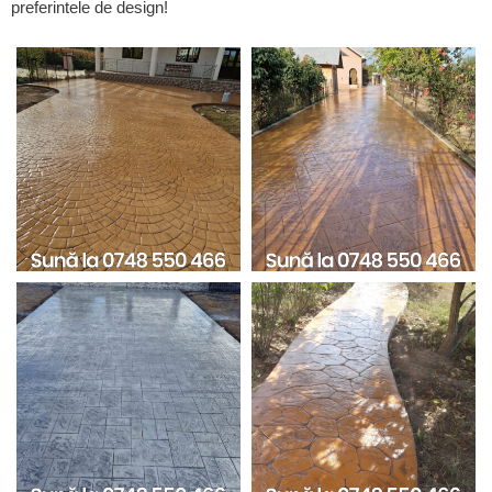
preferintele de design!