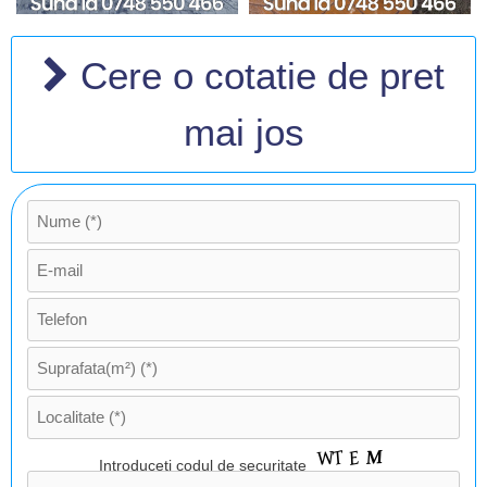
Cere o cotatie de pret
mai jos
Introduceti codul de securitate