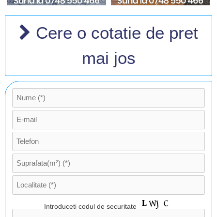
Cere o cotatie de pret
mai jos
Introduceti codul de securitate