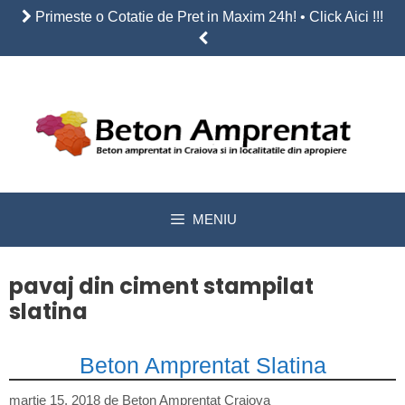
Sari
Primeste o Cotatie de Pret in Maxim 24h! • Click Aici !!!
la
conținut
MENIU
pavaj din ciment stampilat
slatina
Beton Amprentat Slatina
martie 15, 2018
de
Beton Amprentat Craiova