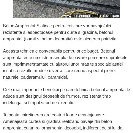
Beton Amprentat Slatina : pentru cei care vor pavaje/alei
rezistente si aspectuoase pentru curte si gradina, betonul
amprentat (numit si beton decorativ) este alegerea potrivita.
Aceasta tehnica e convenabila pentru orice buget. Betonul
amprentat este un sistem simplu de pavare prin care suprafetele
sunt imprimate/stantate cu ajutorul unor matrite speciale astfel
incat sa rezulte modele diverse care redau aspectul pietrei
naturale, caldaramului, caramidei.
Cele mai importante beneficii pe care tehnica betonul amprentat le
aduce sunt designul deosebit de frumos, rezistenta timp
indelungat si timpul scurt de executie.
Totodata, intretinerea are costuri foarte avantajaoase.
Amenajeaza curtea si gradina realizand pavaje din beton
amprentat cu un rol ornamental deosebit, indiferent de stilul de