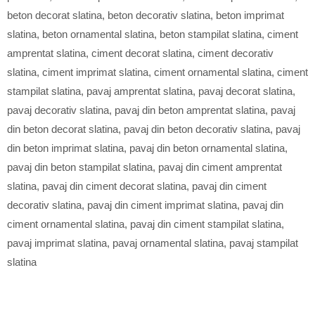
beton decorat slatina
,
beton decorativ slatina
,
beton imprimat
slatina
,
beton ornamental slatina
,
beton stampilat slatina
,
ciment
amprentat slatina
,
ciment decorat slatina
,
ciment decorativ
slatina
,
ciment imprimat slatina
,
ciment ornamental slatina
,
ciment
stampilat slatina
,
pavaj amprentat slatina
,
pavaj decorat slatina
,
pavaj decorativ slatina
,
pavaj din beton amprentat slatina
,
pavaj
din beton decorat slatina
,
pavaj din beton decorativ slatina
,
pavaj
din beton imprimat slatina
,
pavaj din beton ornamental slatina
,
pavaj din beton stampilat slatina
,
pavaj din ciment amprentat
slatina
,
pavaj din ciment decorat slatina
,
pavaj din ciment
decorativ slatina
,
pavaj din ciment imprimat slatina
,
pavaj din
ciment ornamental slatina
,
pavaj din ciment stampilat slatina
,
pavaj imprimat slatina
,
pavaj ornamental slatina
,
pavaj stampilat
slatina