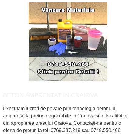
BETON AMPRENTAT IN CRAIOVA
Executam lucrari de pavare prin tehnologia betonului
amprentat la preturi negociabile in Craiova si in localitatile
din apropierea orasului Craiova. Contactati-ne pentru o
oferta de preturi la tel: 0769.337.219 sau 0748.550.466