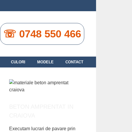
☏ 0748 550 466
CULORI
MODELE
CONTACT
BETON AMPRENTAT IN
CRAIOVA
Executam lucrari de pavare prin