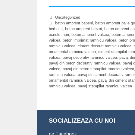
Categorii
Uncategorized
Etichete
beton amprent babeni
,
beton amprent baile g
berbesti
,
beton amprent brezoi
,
beton amprent ca
ocnele mari
,
beton amprent valcea
,
beton ampren
valcea
,
beton imprimat ramnicu valcea
,
beton or
ramnicu valcea
,
ciment decorat ramnicu valcea
,
ornamental ramnicu valcea
,
ciment stampilat ram
valcea
,
pavaj decorativ ramnicu valcea
,
pavaj di
pavaj din beton decorativ ramnicu valcea
,
pavaj 
valcea
,
pavaj din beton stampilat ramnicu valcea
ramnicu valcea
,
pavaj din ciment decorativ ramn
ornamental ramnicu valcea
,
pavaj din ciment sta
ramnicu valcea
,
pavaj stampilat ramnicu valcea
SOCIALIZEAZA CU NOI
pe Facebook