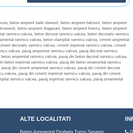
ovora
,
beton amprent baile olanesti
,
beton amprent balcesti
,
beton amprent
limanesti
,
beton amprent dragasani
,
beton amprent horezu
,
beton amprent
tat ramnicu valcea
,
beton decorat ramnicu valcea
,
beton decorativ ramnicu
namental ramnicu valcea
,
beton stampilat ramnicu valcea
,
ciment amprentat
ciment decorativ ramnicu valcea
,
ciment imprimat ramnicu valcea
,
ciment
nicu valcea
,
pavaj amprentat ramnicu valcea
,
pavaj decorat ramnicu
n beton amprentat ramnicu valcea
,
pavaj din beton decorat ramnicu valcea
,
din beton imprimat ramnicu valcea
,
pavaj din beton ornamental ramnicu
,
pavaj din ciment amprentat ramnicu valcea
,
pavaj din ciment decorat
icu valcea
,
pavaj din ciment imprimat ramnicu valcea
,
pavaj din ciment
mpilat ramnicu valcea
,
pavaj imprimat ramnicu valcea
,
pavaj ornamental
ALTE LOCALITATI
IN
Beton Amprentat Drobeta Turnu Severin
0