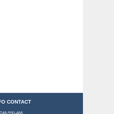
FO CONTACT
748-550-466