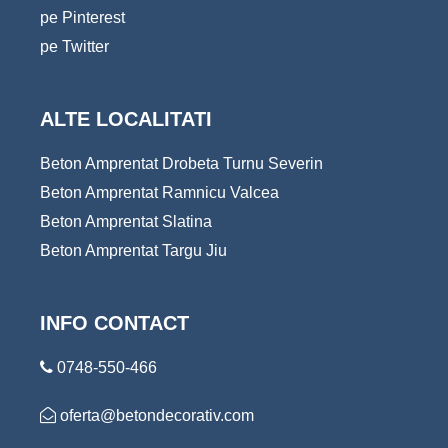
pe Pinterest
pe Twitter
ALTE LOCALITATI
Beton Amprentat Drobeta Turnu Severin
Beton Amprentat Ramnicu Valcea
Beton Amprentat Slatina
Beton Amprentat Targu Jiu
INFO CONTACT
0748-550-466
oferta@betondecorativ.com