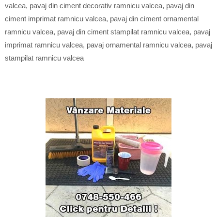
valcea
,
pavaj din ciment decorativ ramnicu valcea
,
pavaj din
ciment imprimat ramnicu valcea
,
pavaj din ciment ornamental
ramnicu valcea
,
pavaj din ciment stampilat ramnicu valcea
,
pavaj
imprimat ramnicu valcea
,
pavaj ornamental ramnicu valcea
,
pavaj
stampilat ramnicu valcea