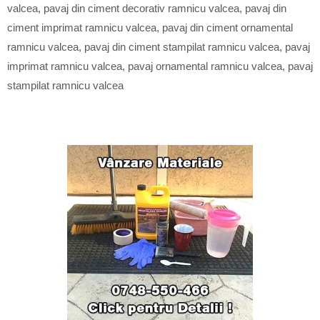
valcea
,
pavaj din ciment decorativ ramnicu valcea
,
pavaj din
ciment imprimat ramnicu valcea
,
pavaj din ciment ornamental
ramnicu valcea
,
pavaj din ciment stampilat ramnicu valcea
,
pavaj
imprimat ramnicu valcea
,
pavaj ornamental ramnicu valcea
,
pavaj
stampilat ramnicu valcea