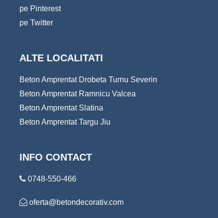
pe Pinterest
pe Twitter
ALTE LOCALITATI
Beton Amprentat Drobeta Turnu Severin
Beton Amprentat Ramnicu Valcea
Beton Amprentat Slatina
Beton Amprentat Targu Jiu
INFO CONTACT
0748-550-466
oferta@betondecorativ.com