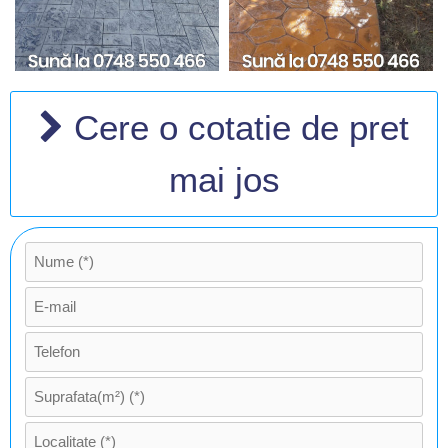
Cere o cotatie de pret
mai jos