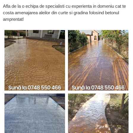
Afla de la o echipa de specialisti cu experienta in domeniu cat te
costa amenajarea aleilor din curte si gradina folosind betonul
amprentat!